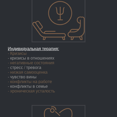
Индивидуальная терапия:
- Кризисы
- кризисы в отношениях
- негативные состояния
- стресс / тревога
- низкая самооценка
- чувство вины
- конфликты на работе
- конфликты в семье
- хроническая усталость