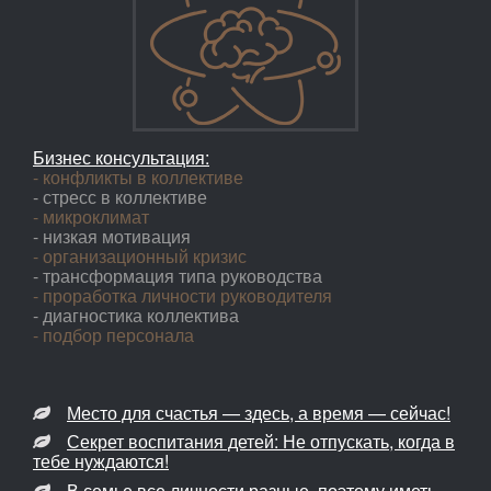
Бизнес консультация:
- конфликты в коллективе
- стресс в коллективе
- микроклимат
- низкая мотивация
- организационный кризис
- трансформация типа руководства
- проработка личности руководителя
- диагностика коллектива
- подбор персонала
Место для счастья — здесь, а время — сейчас!
Секрет воспитания детей: Не отпускать, когда в
тебе нуждаются!
В семье все личности разные, поэтому иметь