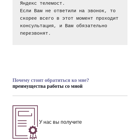
Яндекс телемост.
Если Вам не ответили на звонок, то 
скорее всего в этот момент проходит 
консультация, и Вам обязательно 
перезвонят.
Почему стоит обратиться ко мне?
преимущества работы со мной
У нас вы получите