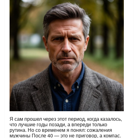
Я сам прошел через этот период, когда казалось,
что лучшие годы позади, а впереди только
рутина. Но со временем я понял: сожаления
мужчины После 40 — это не приговор, а компас.