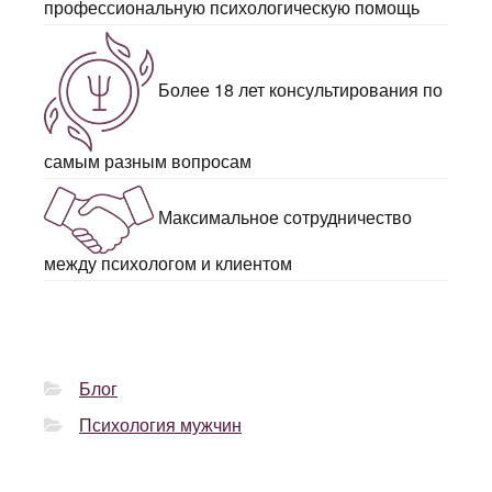
профессиональную психологическую помощь
Более 18 лет консультирования по
самым разным вопросам
Максимальное сотрудничество
между психологом и клиентом
Блог
Психология мужчин