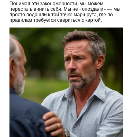
Понимая эти закономерности, мы можем
перестать винить себя. Мы не «опоздали» — мы
просто подошли к той точке маршрута, где по
правилам требуется свериться с картой.