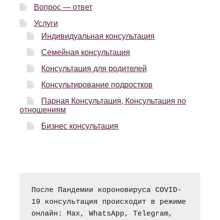
Вопрос — ответ
Услуги
Индивидуальная консультация
Семейная консультация
Консультация для родителей
Консультирование подростков
Парная Консультация, Консультация по
отношениям
Бизнес консультация
После Пандемии короновируса COVID-
19 консультация происходит в режиме 
онлайн: Max, WhatsApp, Telegram, 