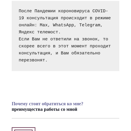
После Пандемии короновируса COVID-
19 консультация происходит в режиме 
онлайн: Max, WhatsApp, Telegram, 
Яндекс телемост.
Если Вам не ответили на звонок, то 
скорее всего в этот момент проходит 
консультация, и Вам обязательно 
перезвонят.
Почему стоит обратиться ко мне?
преимущества работы со мной