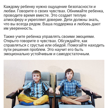
Каждому ребенку нужно ощущение безопасности и
любви. Говорите о своих чувствах. Обнимайте ребенка,
проводите время вместе. Это создает теплую
атмосферу и укрепляет доверие. Дети должны знать,
что вы всегда рядом. Ваша поддержка и любовь дают
им уверенность.
Также учите ребенка управлять своими эмоциями.
Открыто говорите о чувствах. Обсуждайте, как
справляться с грустью или обидой. Помогайте находить
пути решения проблем. Это научит его быть
эмоционально устойчивым и самодостаточным.