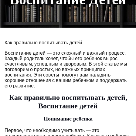
Как правильно воспитывать детей
Воспитание детей — это сложный и важный процесс.
Каждый родитель хочет, чтобы его ребенок вырос
счастливым, успешным и здоровым. В этой статье мы
поговорим о простых, но важных принципах
воспитания. Эти советы помогут вам наладить
хорошие отношения с вашим ребенком и поддержать
его развитие.
Как правильно воспитывать детей,
Воспитание детей
Понимание ребенка
Первое, что необходимо учитывать — это
индивидуальность вашего ребенка. У каждого ребенка