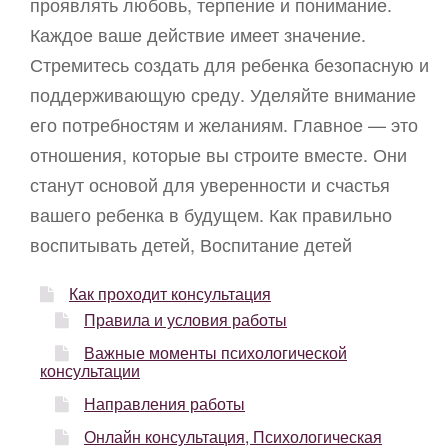
проявлять любовь, терпение и понимание.
Каждое ваше действие имеет значение.
Стремитесь создать для ребенка безопасную и
поддерживающую среду. Уделяйте внимание
его потребностям и желаниям. Главное — это
отношения, которые вы строите вместе. Они
станут основой для уверенности и счастья
вашего ребенка в будущем. Как правильно
воспитывать детей, Воспитание детей
Как проходит консультация
Правила и условия работы
Важные моменты психологической
консультации
Направления работы
Онлайн консультация, Психологическая