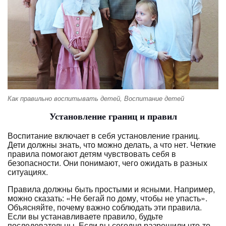
Как правильно воспитывать детей, Воспитание детей
Установление границ и правил
Воспитание включает в себя установление границ.
Дети должны знать, что можно делать, а что нет. Четкие
правила помогают детям чувствовать себя в
безопасности. Они понимают, чего ожидать в разных
ситуациях.
Правила должны быть простыми и ясными. Например,
можно сказать: «Не бегай по дому, чтобы не упасть».
Объясняйте, почему важно соблюдать эти правила.
Если вы устанавливаете правило, будьте
последовательны. Если вы сегодня разрешили что-то,