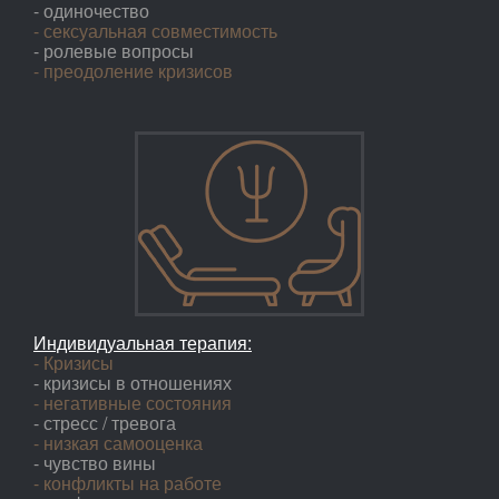
- одиночество
- сексуальная совместимость
- ролевые вопросы
- преодоление кризисов
Индивидуальная терапия:
- Кризисы
- кризисы в отношениях
- негативные состояния
- стресс / тревога
- низкая самооценка
- чувство вины
- конфликты на работе