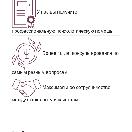
У нас вы получите
профессиональную психологическую помощь
Более 18 лет консультирования по
самым разным вопросам
Максимальное сотрудничество
между психологом и клиентом