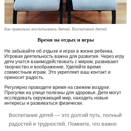
Как правильно воспитывать детей, Воспитание детей
Время на отдых и игры
Не забывайте об отдыхе и играх в жизни ребенка.
Игровая деятельность важна для развития. Через игру
дети учатся взаимодействовать с миром, развивают
творчество и воображение. Уделяйте время
совместным играм. Это укрепляет ваш контакт и
приносит радость.
Регулярно проводите время на свежем воздухе.
Прогулки на улице полезны для здоровья. Дети могут
исследовать окружающий мир, находить новые
интересы и развиваться физически.
Воспитание детей — это долгий путь, полный
радостей и трудностей. Помните, что важно