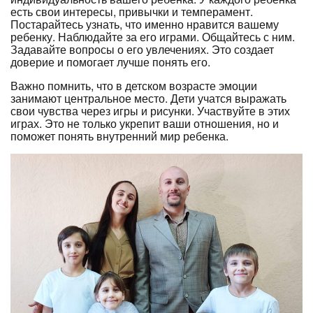
есть свои интересы, привычки и темперамент.
Постарайтесь узнать, что именно нравится вашему
ребенку. Наблюдайте за его играми. Общайтесь с ним.
Задавайте вопросы о его увлечениях. Это создает
доверие и помогает лучше понять его.
Важно помнить, что в детском возрасте эмоции
занимают центральное место. Дети учатся выражать
свои чувства через игры и рисунки. Участвуйте в этих
играх. Это не только укрепит ваши отношения, но и
поможет понять внутренний мир ребенка.