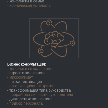
- конфликты в семье
- хроническая усталость
Бизнес консультация:
- конфликты в коллективе
- стресс в коллективе
- микроклимат
- низкая мотивация
- организационный кризис
- трансформация типа руководства
- проработка личности руководителя
- диагностика коллектива
- подбор персонала