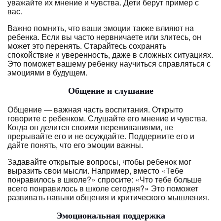
уважайте их мнение и чувства. Дети берут пример с
вас.
Важно помнить, что ваши эмоции также влияют на
ребенка. Если вы часто нервничаете или злитесь, он
может это перенять. Старайтесь сохранять
спокойствие и уверенность, даже в сложных ситуациях.
Это поможет вашему ребенку научиться справляться с
эмоциями в будущем.
Общение и слушание
Общение — важная часть воспитания. Открыто
говорите с ребенком. Слушайте его мнение и чувства.
Когда он делится своими переживаниями, не
прерывайте его и не осуждайте. Поддержите его и
дайте понять, что его эмоции важны.
Задавайте открытые вопросы, чтобы ребенок мог
выразить свои мысли. Например, вместо «Тебе
понравилось в школе?» спросите: «Что тебе больше
всего понравилось в школе сегодня?» Это поможет
развивать навыки общения и критического мышления.
Эмоциональная поддержка