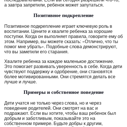
а завтра запретили, ребенок может запутаться.
Позитивное подкрепление
Позитивное подкрепление играет ключевую роль в
воспитании. Цените и хвалите ребенка за хорошие
поступки. Когда он выполняет правила, говорите ему об
этом. Например, вы можете сказать: «Отлично, что ты
помог мне убрать». Подобные слова демонстрируют,
что вы заметили его старания.
Хвалите ребенка за каждое маленькое достижение.
Это помогает развивать уверенность в себе. Когда дети
чувствуют поддержку и одобрение, они становятся
более мотивированными. Они стремятся делать все
лучше и лучше.
Примеры и собственное поведение
Дети учатся не только через слова, но и через
поведение родителей. Они смотрят на вас и
подражают. Если вы хотите, чтобы ваш ребенок был
добрым и заботливым, показывайте это на
собственном примере. Будьте добры к другим,