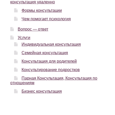
консультация удаленно
Формы консультации
Чем помогает психология
Вопрос — ответ
Услуги
Индивидуальная консультация
Семейная консультация
Консультация для родителей
Консультирование подростков
Парная Консультация, Консультация по
отношениям
Бизнес консультация